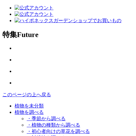
特集
Future
このページの上へ戻る
植物を未分類
植物を調べる
・季節から調べる
・植物の種類から調べる
・初心者向けの草花を調べる