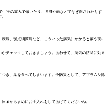
とで、実の重みで傾いたり、強風や雨などでなぎ倒されたりす
す。
、疫病、斑点細菌病など。こういった病気にかかると葉や実に
いかチェックしておきましょう。あわせて、病気の防除に効果
につき、葉を食べてしまいます。予防策として、アブラムシ除
、日頃からまめにお手入れをしてあげてくださいね。