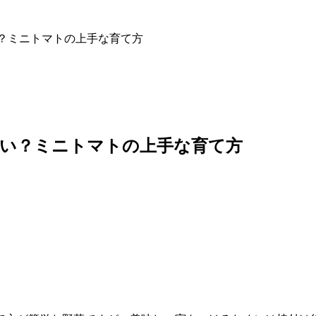
？ミニトマトの上手な育て方
いい？ミニトマトの上手な育て方