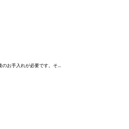
お手入れが必要です。そ...