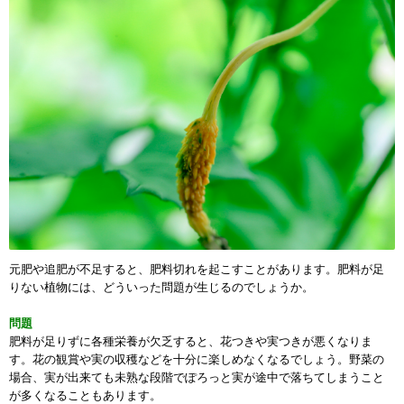
元肥や追肥が不足すると、肥料切れを起こすことがあります。肥料が足
りない植物には、どういった問題が生じるのでしょうか。
問題
肥料が足りずに各種栄養が欠乏すると、花つきや実つきが悪くなりま
す。花の観賞や実の収穫などを十分に楽しめなくなるでしょう。野菜の
場合、実が出来ても未熟な段階でぽろっと実が途中で落ちてしまうこと
が多くなることもあります。