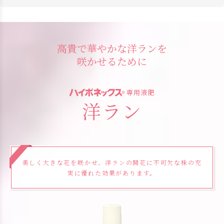
高貴で華やかな洋ランを
咲かせるために
専用液肥
洋ラン
美しく大きな花を咲かせ、洋ランの開花に不可欠な株の充
実に優れた効果があります。