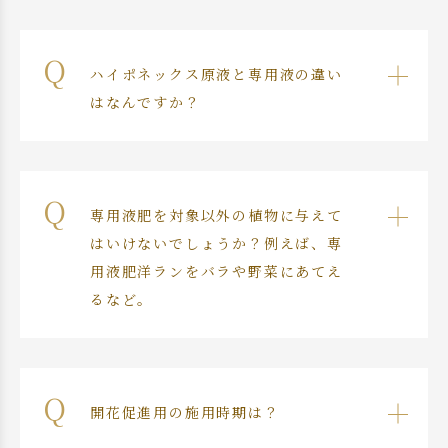
ハイポネックス原液と専用液の違い
はなんですか？
専用液肥を対象以外の植物に与えて
はいけないでしょうか？例えば、専
用液肥洋ランをバラや野菜にあてえ
るなど。
開花促進用の施用時期は？