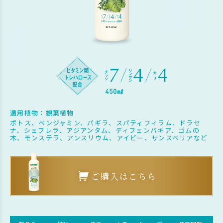
適用植物：観葉植物
ポトス、ベンジャミン、パギラ、スパティフィラム、ドラセ
ナ、シェフレラ、アジアンタム、ディフェンバキア、ゴムの
木、モンステラ、アンスリウム、アイビー、サンスベリアなど
ご購入はこちら