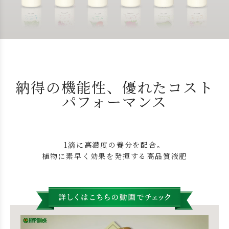
納得の機能性、優れたコスト
パフォーマンス
1滴に高濃度の養分を配合。
植物に素早く効果を発揮する高品質液肥