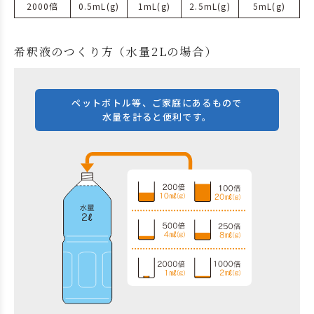
2000倍
0.5mL(g)
1mL(g)
2.5mL(g)
5mL(g)
希釈液のつくり方（水量2Lの場合）
ペットボトル等、ご家庭にあるもので
水量を計ると便利です。