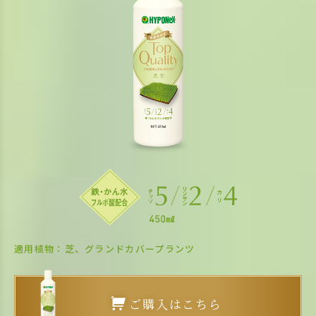
適用植物：芝、グランドカバープランツ
ご購入はこちら