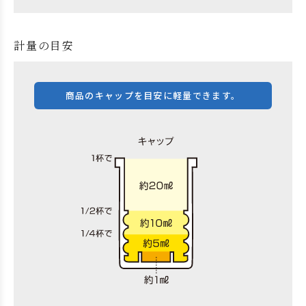
計量の目安
商品のキャップを目安に軽量できます。