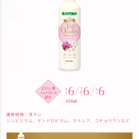
適用植物：洋ラン
シンビジウム、デンドロビウム、カトレア、コチョウランなど