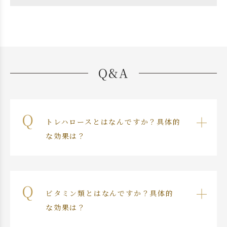
Q&A
トレハロースとはなんですか？具体的
な効果は？
ビタミン類とはなんですか？具体的
な効果は？