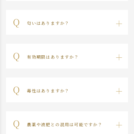
匂いはありますか？
有効期限はありますか？
毒性はありますか？
農薬や液肥との混用は可能ですか？