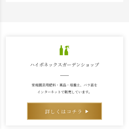
ハイポネックスガーデンショップ
家庭園芸用肥料・薬品・培養土、バラ苗を
インターネットで販売しています。
詳しくはコチラ