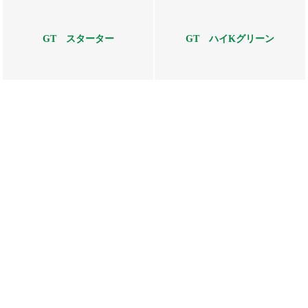
GT スターター
GT ハイKグリーン
詳細を見る
詳細を見る