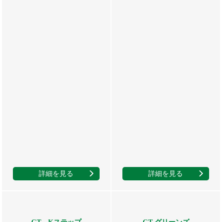
詳細を見る
詳細を見る