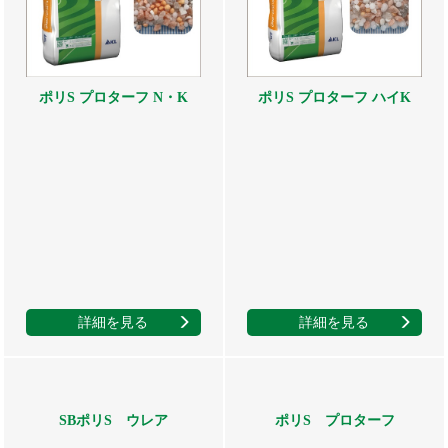
ポリS プロターフ N・K
ポリS プロターフ ハイK
詳細を見る
詳細を見る
SBポリS ウレア
ポリS プロターフ