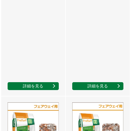
詳細を見る
詳細を見る