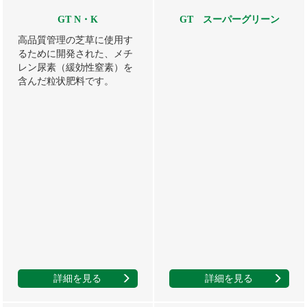
GT N・K
GT スーパーグリーン
高品質管理の芝草に使用す
るために開発された、メチ
レン尿素（緩効性窒素）を
含んだ粒状肥料です。
詳細を見る
詳細を見る