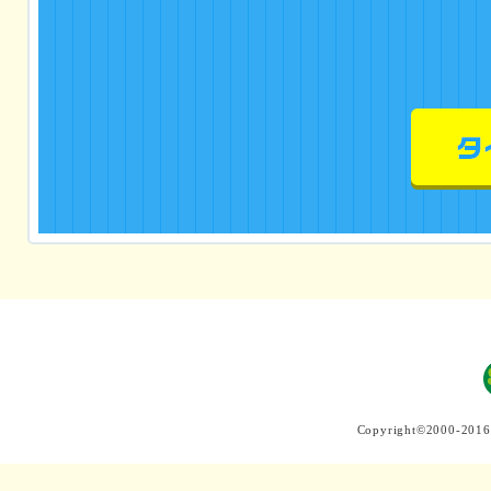
Copyright©2000-2016