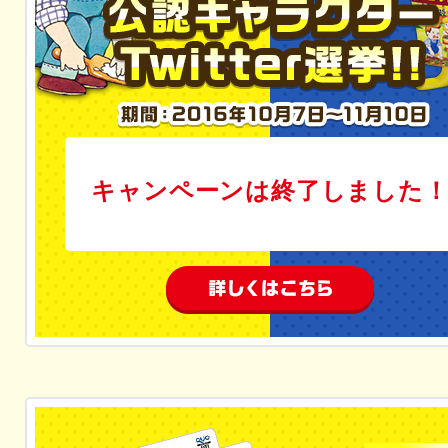
キャンペーンは終了しました