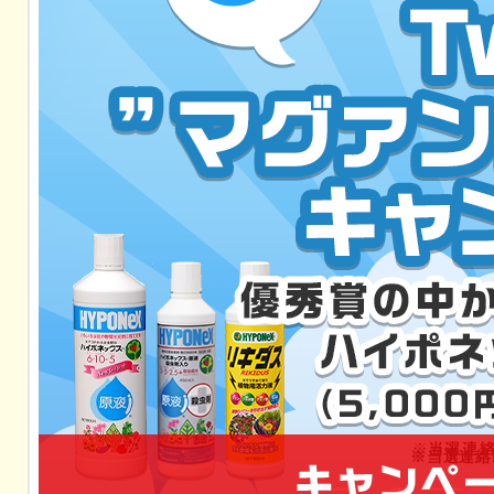
※当選連絡