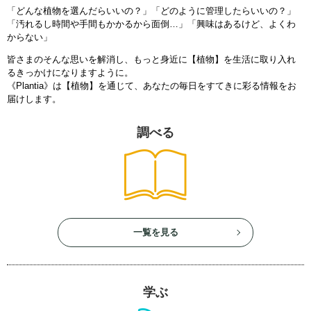
「どんな植物を選んだらいいの？」「どのように管理したらいいの？」
「汚れるし時間や手間もかかるから面倒…」「興味はあるけど、よくわ
からない」
皆さまのそんな思いを解消し、もっと身近に【植物】を生活に取り入れ
るきっかけになりますように。
《Plantia》は【植物】を通じて、あなたの毎日をすてきに彩る情報をお
届けします。
調べる
一覧を見る
学ぶ