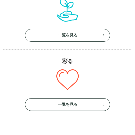
一覧を見る
彩る
一覧を見る