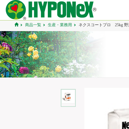
商品一覧
生産・業務用
ネクスコートプロ 25kg 