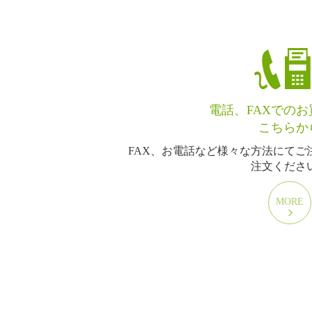
電話、FAXでの
こちらか
FAX、お電話など様々な方法にてご
注文くださ
MORE