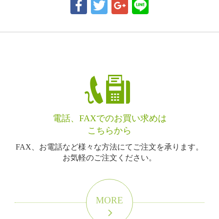
電話、FAXでのお買い求めは
こちらから
FAX、お電話など様々な方法にてご注文を承ります。
お気軽のご注文ください。
MORE