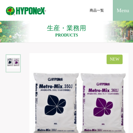
Menu
商品一覧
生産・業務用
PRODUCTS
NEW