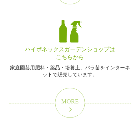
ハイポネックスガーデンショップは
こちらから
家庭園芸用肥料・薬品・培養土、バラ苗をインターネ
ットで販売しています。
MORE