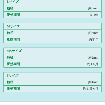
Lサイズ
粒径
約5mm
肥効期間
約1年
Mサイズ
粒径
約3mm
肥効期間
約半年
MSサイズ
粒径
約2mm
肥効期間
約3ヵ月
Sサイズ
粒径
約1mm
肥効期間
約１.5ヵ月