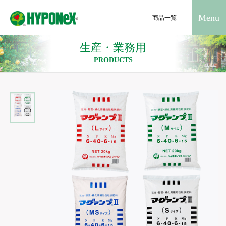
Menu
商品一覧
生産・業務用
PRODUCTS