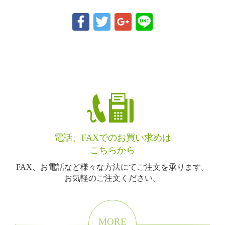
電話、FAXでのお買い求めは
こちらから
FAX、お電話など様々な方法にてご注文を承ります。
お気軽のご注文ください。
MORE