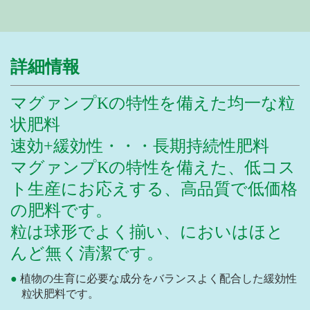
詳細情報
マグァンプKの特性を備えた均一な粒
状肥料
速効+緩効性・・・長期持続性肥料
マグァンプKの特性を備えた、低コス
ト生産にお応えする、高品質で低価格
の肥料です。
粒は球形でよく揃い、においはほと
んど無く清潔です。
植物の生育に必要な成分をバランスよく配合した緩効性
粒状肥料です。