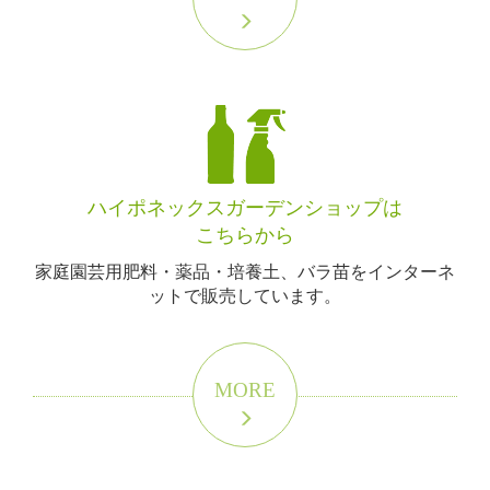
ハイポネックスガーデンショップは
こちらから
家庭園芸用肥料・薬品・培養土、バラ苗をインターネ
ットで販売しています。
MORE