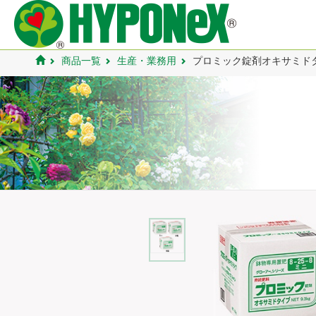
商品一覧
生産・業務用
プロミック錠剤オキサミド