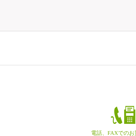
電話、FAXでの