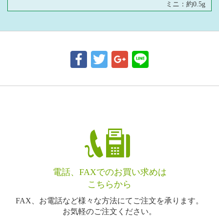
ミニ：約0.5g
電話、FAXでのお買い求めは
こちらから
FAX、お電話など様々な方法にてご注文を承ります。
お気軽のご注文ください。