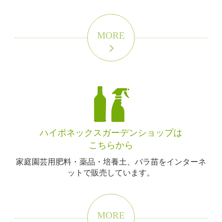
MORE
ハイポネックスガーデンショップは
こちらから
家庭園芸用肥料・薬品・培養土、バラ苗をインターネ
ットで販売しています。
MORE