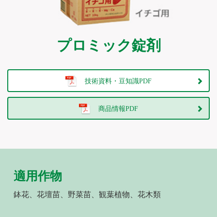
プロミック錠剤
技術資料・豆知識PDF
商品情報PDF
適用作物
鉢花、花壇苗、野菜苗、観葉植物、花木類