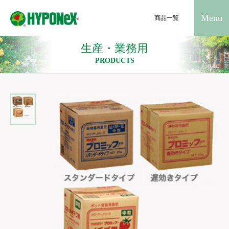
Menu
商品一覧
生産・業務用
PRODUCTS