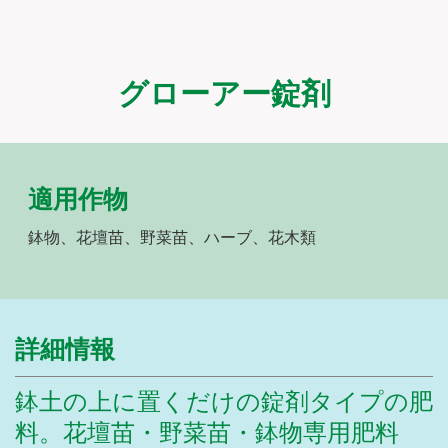
グローアー錠剤
適用作物
鉢物、花壇苗、野菜苗、ハーブ、花木類
詳細情報
鉢土の上に置くだけの錠剤タイプの肥
料。花壇苗・野菜苗・鉢物専用肥料