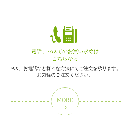
電話、FAXでのお買い求めは
こちらから
FAX、お電話など様々な方法にてご注文を承ります。
お気軽のご注文ください。
MORE