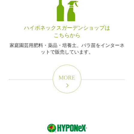
ハイポネックスガーデンショップは
こちらから
家庭園芸用肥料・薬品・培養土、バラ苗をインターネ
ットで販売しています。
MORE