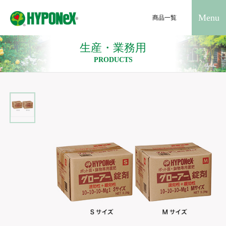
Menu
商品一覧
生産・業務用
PRODUCTS