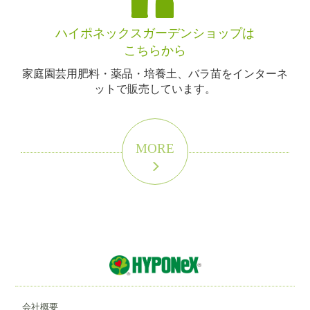
ハイポネックスガーデンショップは
こちらから
家庭園芸用肥料・薬品・培養土、バラ苗をインターネ
ットで販売しています。
MORE
会社概要