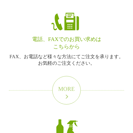
電話、FAXでのお買い求めは
こちらから
FAX、お電話など様々な方法にてご注文を承ります。
お気軽のご注文ください。
MORE