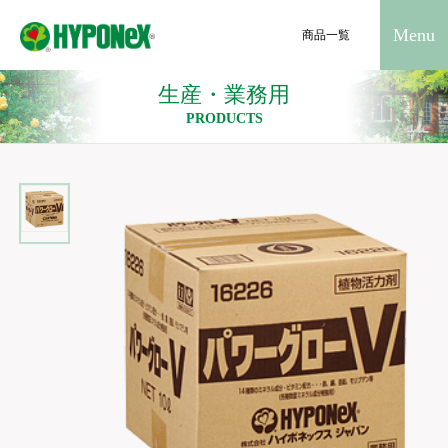
Menu
商品一覧
生産・業務用
PRODUCTS