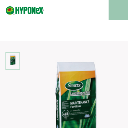
Menu
商品一覧
生産・業務用
PRODUCTS