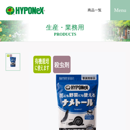
Menu
商品一覧
生産・業務用
PRODUCTS