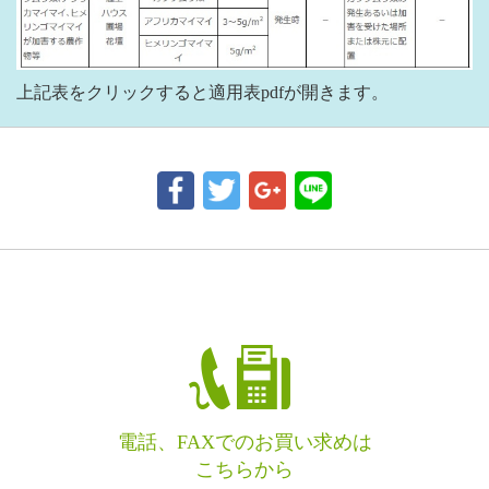
上記表をクリックすると適用表pdfが開きます。
電話、FAXでのお買い求めは
こちらから