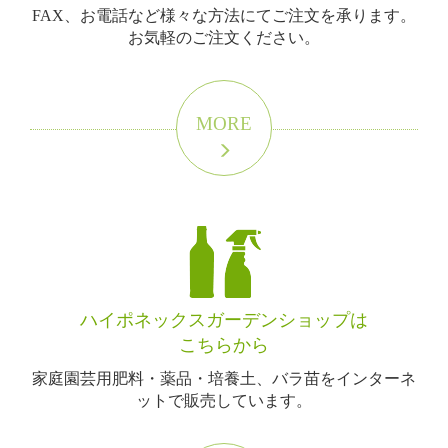
FAX、お電話など様々な方法にてご注文を承ります。
お気軽のご注文ください。
MORE
ハイポネックスガーデンショップは
こちらから
家庭園芸用肥料・薬品・培養土、バラ苗をインターネ
ットで販売しています。