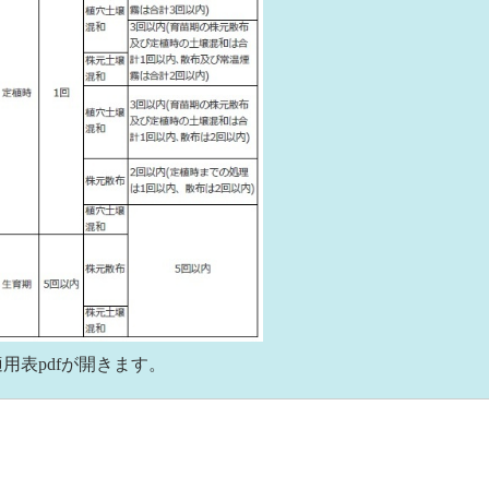
用表pdfが開きます。