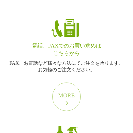
電話、FAXでのお買い求めは
こちらから
FAX、お電話など様々な方法にてご注文を承ります。
お気軽のご注文ください。
MORE