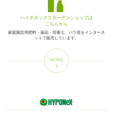
ハイポネックスガーデンショップは
こちらから
家庭園芸用肥料・薬品・培養土、バラ苗をインターネ
ットで販売しています。
MORE