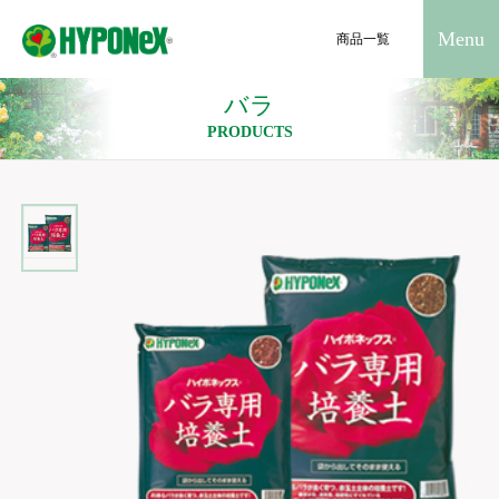
Menu
商品一覧
バラ
PRODUCTS