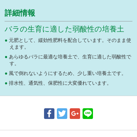
詳細情報
バラの生育に適した弱酸性の培養土
元肥として、緩効性肥料を配合しています。そのまま使
えます。
あらゆるバラに最適な培養土で、生育に適した弱酸性で
す。
風で倒れないようにするため、少し重い培養土です。
排水性、通気性、保肥性に大変優れています。