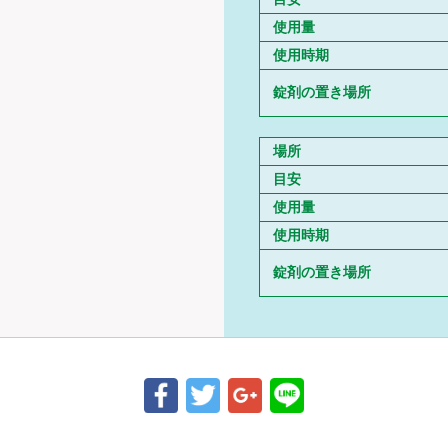
使用量
使用時期
錠剤の置き場所
場所
目安
使用量
使用時期
錠剤の置き場所