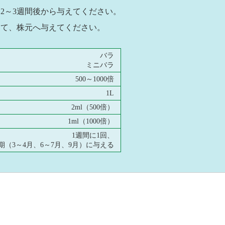
2～3週間後から与えてください。
めて、株元へ与えてください。
バラ
ミニバラ
500～1000倍
1L
2ml（500倍）
1ml（1000倍）
1週間に1回、
期（3～4月、6～7月、9月）に与える