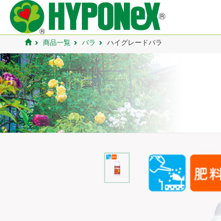
商品一覧
バラ
ハイグレードバラ