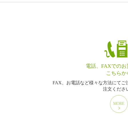
電話、FAXでの
こちらか
FAX、お電話など様々な方法にてご
注文くださ
MORE