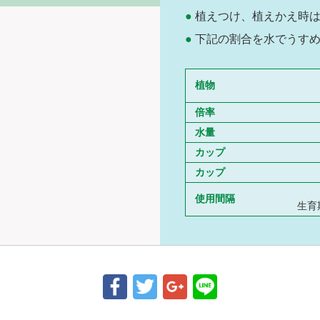
植えつけ、植えかえ時は
下記の割合を水でうす
植物
倍率
水量
カップ
カップ
使用間隔
生育