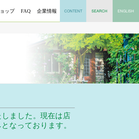
CONTENT
SEARCH
ENGLISH
ョップ
FAQ
企業情報
たしました。現在は店
みとなっております。