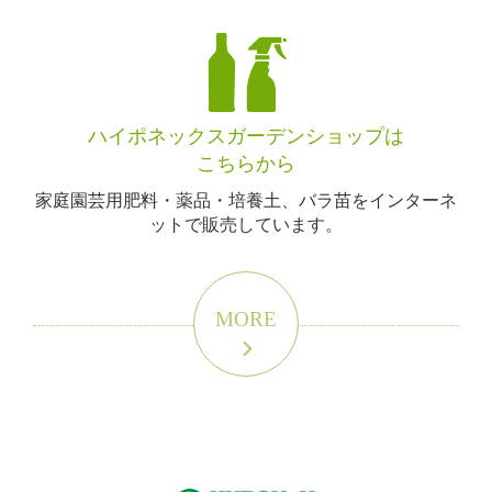
ハイポネックスガーデンショップは
こちらから
家庭園芸用肥料・薬品・培養土、バラ苗をインターネ
ットで販売しています。
MORE