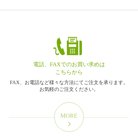
電話、FAXでのお買い求めは
こちらから
FAX、お電話など様々な方法にてご注文を承ります。
お気軽のご注文ください。
MORE