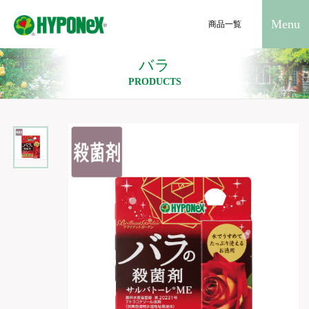
Menu
商品一覧
バラ
PRODUCTS