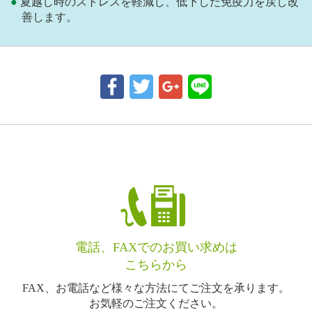
夏越し時のストレスを軽減し、低下した免疫力を戻し改
善します。
電話、FAXでのお買い求めは
こちらから
FAX、お電話など様々な方法にてご注文を承ります。
お気軽のご注文ください。