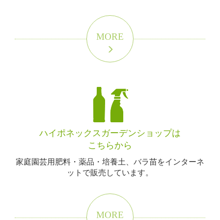
MORE
ハイポネックスガーデンショップは
こちらから
家庭園芸用肥料・薬品・培養土、バラ苗をインターネ
ットで販売しています。
MORE