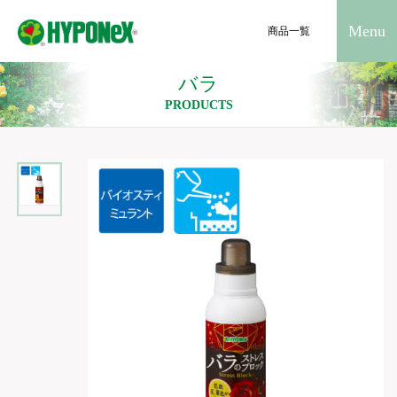
Menu
商品一覧
バラ
PRODUCTS