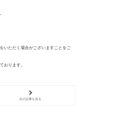
す。
をいただく場合がございますことをご
けております。
次の記事を見る