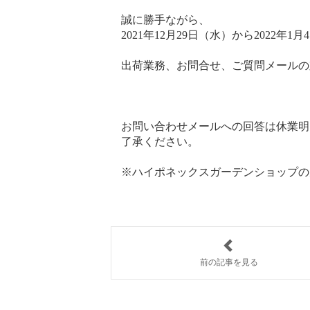
誠に勝手ながら、
2021年12月29日（水）から202
出荷業務、お問合せ、ご質問メールの対
お問い合わせメールへの回答は休業明
了承ください。
※ハイポネックスガーデンショップの
前の記事を見る