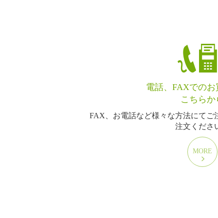
電話、FAXでの
こちらか
FAX、お電話など様々な方法にてご
注文くださ
MORE