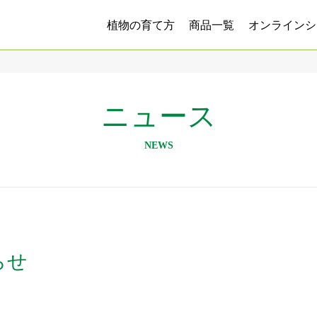
植物の育て方
商品一覧
オンラインシ
ニュース
NEWS
らせ