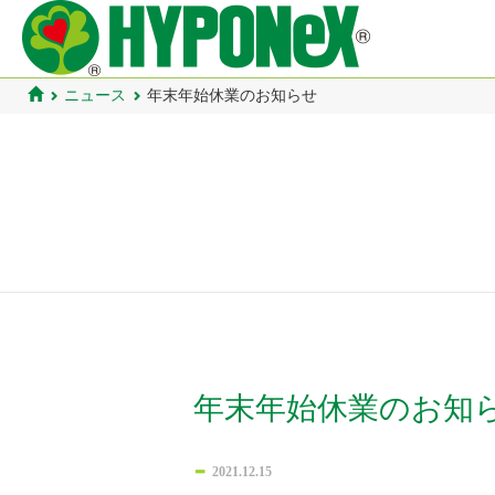
ニュース
年末年始休業のお知らせ
年末年始休業のお知
2021.12.15