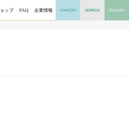
CONTENT
SEARCH
ENGLISH
ョップ
FAQ
企業情報