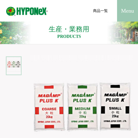
Menu
商品一覧
生産・業務用
PRODUCTS