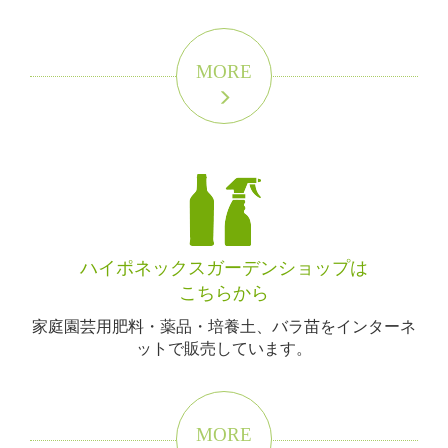
MORE
ハイポネックスガーデンショップは
こちらから
家庭園芸用肥料・薬品・培養土、バラ苗をインターネ
ットで販売しています。
MORE