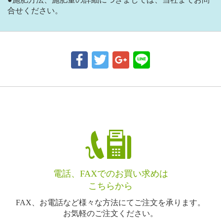
合せください。
電話、FAXでのお買い求めは
こちらから
FAX、お電話など様々な方法にてご注文を承ります。
お気軽のご注文ください。