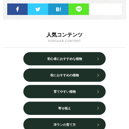
人気コンテンツ
POPULAR CONTENT
初心者におすすめな植物
秋におすすめの植物
育てやすい植物
寄せ植え
洋ランの育て方