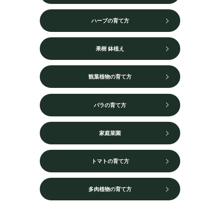
ハーブの育て方
果樹 鉢植え
観葉植物の育て方
バラの育て方
家庭菜園
トマトの育て方
多肉植物の育て方