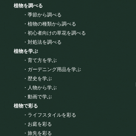
植物を調べる
・季節から調べる
・植物の種類から調べる
・初心者向けの草花を調べる
・対処法を調べる
植物を学ぶ
・育て方を学ぶ
・ガーデニング用品を学ぶ
・歴史を学ぶ
・人物から学ぶ
・動画で学ぶ
植物で彩る
・ライフスタイルを彩る
・お庭を彩る
・旅先を彩る