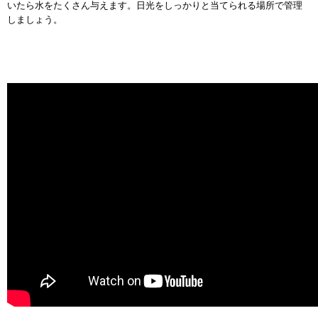
いたら水をたくさん与えます。日光をしっかりと当てられる場所で管理
しましょう。