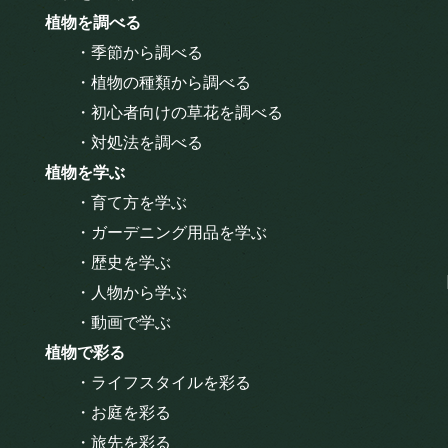
植物を調べる
・季節から調べる
・植物の種類から調べる
・初心者向けの草花を調べる
・対処法を調べる
植物を学ぶ
・育て方を学ぶ
・ガーデニング用品を学ぶ
・歴史を学ぶ
・人物から学ぶ
・動画で学ぶ
植物で彩る
・ライフスタイルを彩る
・お庭を彩る
・旅先を彩る