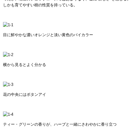
しかも育てやすい樹の性質を持っている。
目に鮮やかな濃いオレンジと淡い黄色のバイカラー
横から見るとよく分かる
花の中央にはボタンアイ
ティー・グリーンの香りが、ハーブと一緒にさわやかに香り立つ