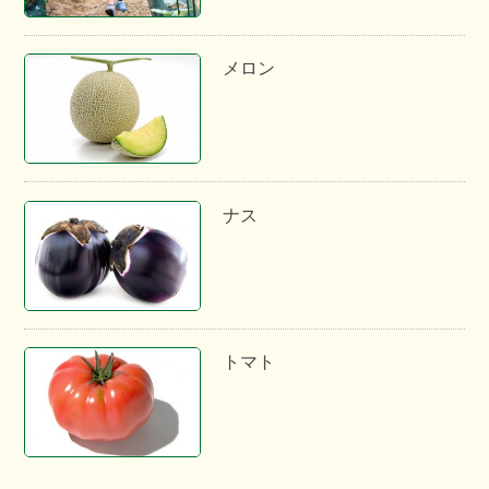
メロン
ナス
トマト