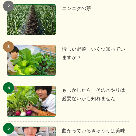
ニンニクの芽
珍しい野菜 いくつ知ってい
ますか？
もしかしたら、その水やりは
必要ないかも知れません
曲がっているきゅうりは美味