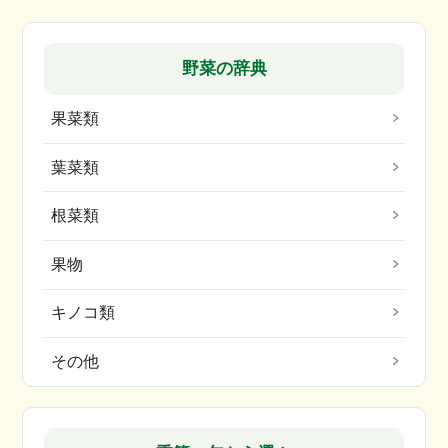
野菜の辞典
果菜類
葉菜類
根菜類
果物
キノコ類
その他