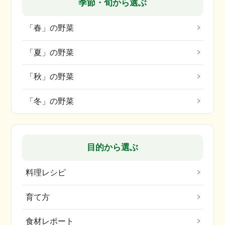
季節・旬から選ぶ
「春」の野菜
「夏」の野菜
「秋」の野菜
「冬」の野菜
目的から選ぶ
料理レシピ
育て方
食材レポート