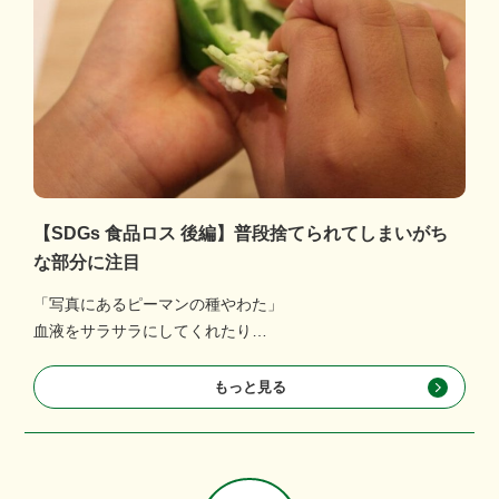
【SDGs 食品ロス 後編】普段捨てられてしまいがち
な部分に注目
「写真にあるピーマンの種やわた」
血液をサラサラにしてくれたり…
もっと見る