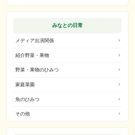
みなとの日常
メディア出演関係
紹介野菜・果物
野菜・果物のひみつ
家庭菜園
魚のひみつ
その他