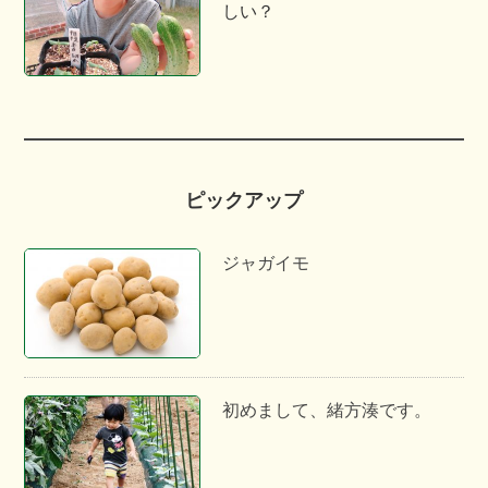
しい？
ピックアップ
ジャガイモ
初めまして、緒方湊です。