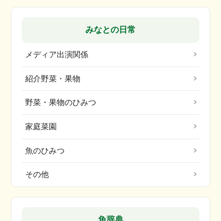
みなとの日常
メディア出演関係
紹介野菜・果物
野菜・果物のひみつ
家庭菜園
魚のひみつ
その他
魚辞典