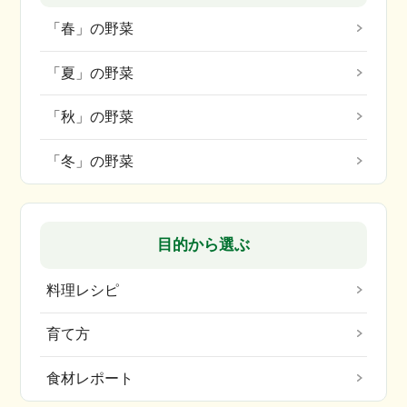
「春」の野菜
「夏」の野菜
「秋」の野菜
「冬」の野菜
目的から選ぶ
料理レシピ
育て方
食材レポート