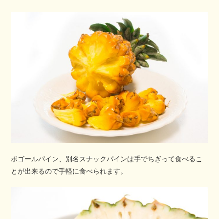
ボゴールパイン、別名スナックパインは手でちぎって食べるこ
とが出来るので手軽に食べられます。