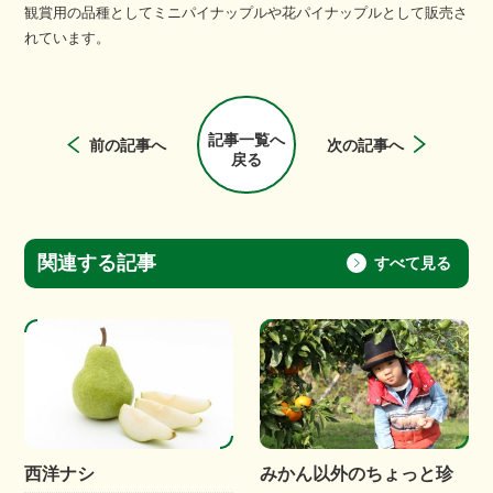
観賞用の品種としてミニパイナップルや花パイナップルとして販売さ
れています。
記事一覧へ
前の記事へ
次の記事へ
戻る
関連する記事
すべて見る
西洋ナシ
みかん以外のちょっと珍