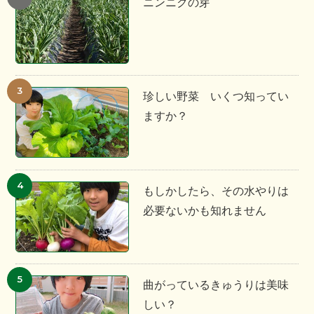
ニンニクの芽
珍しい野菜 いくつ知ってい
ますか？
もしかしたら、その水やりは
必要ないかも知れません
曲がっているきゅうりは美味
しい？