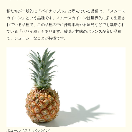
私たちが一般的に「パイナップル」と呼んでいる品種は、「スムース
カイエン」という品種です。スムースカイエンは世界的に多く生産さ
れている品種で、この品種の中に沖縄本島や石垣島などでも栽培され
ている「ハワイ種」もあります。酸味と甘味のバランスが良い品種
で、ジューシーなことが特徴です。
ボゴール（スナックパイン）