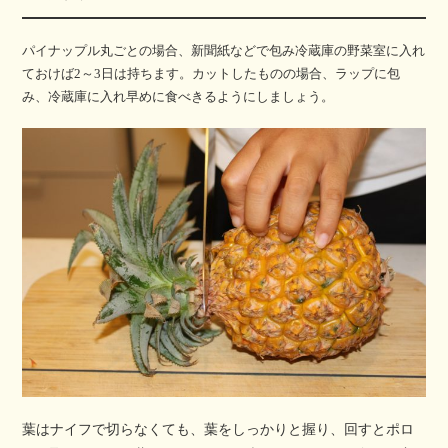
パイナップル丸ごとの場合、新聞紙などで包み冷蔵庫の野菜室に入れ
ておけば2～3日は持ちます。カットしたものの場合、ラップに包
み、冷蔵庫に入れ早めに食べきるようにしましょう。
葉はナイフで切らなくても、葉をしっかりと握り、回すとポロ