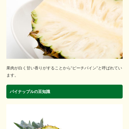
果肉が白く甘い香りがすることから“ピーチパイン”と呼ばれてい
ます。
パイナップルの豆知識