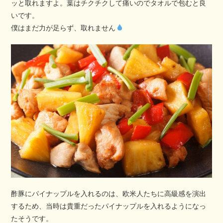
ッと取れますよ。葉はチクチクして痛いのでタオルで包むと良
いです。
僕はまだ力が足らず、取れません
酢豚にパイナップルを入れるのは、欧米人たちに高級感を演出
するため、当時は貴重だったパイナップルを入れるようになっ
たそうです。