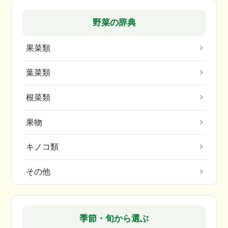
野菜の辞典
果菜類
葉菜類
根菜類
果物
キノコ類
その他
季節・旬から選ぶ