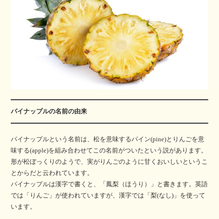
パイナップルの名前の由来
パイナップルという名前は、松を意味するパイン(pine)とりんごを意
味する(apple)を組み合わせてこの名前がついたという説があります。
形が松ぼっくりのようで、実がりんごのように甘くおいしいというこ
とからだと云われています。
パイナップルは漢字で書くと、「鳳梨（ほうり）」と書きます。英語
では「りんご」が使われていますが、漢字では「梨(なし)」を使って
います。