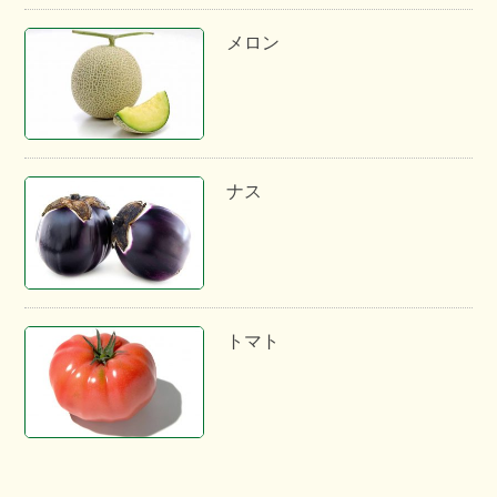
メロン
ナス
トマト