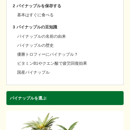
2
パイナップルを保存する
基本はすぐに食べる
3
パイナップルの豆知識
パイナップルの名前の由来
パイナップルの歴史
優勝トロフィーにパイナップル？
ビタミンB1やクエン酸で疲労回復効果
国産パイナップル
パイナップルを選ぶ