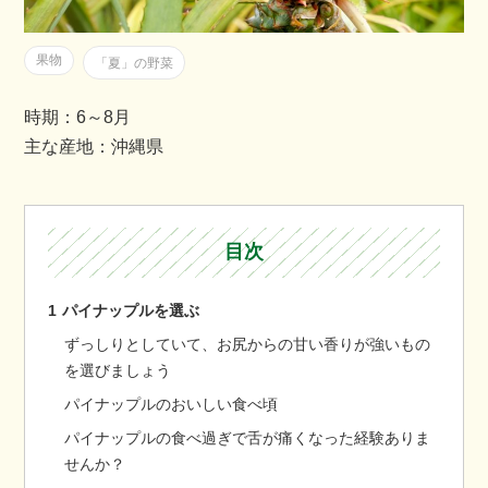
果物
「夏」の野菜
時期：6～8月
主な産地：沖縄県
目次
1
パイナップルを選ぶ
ずっしりとしていて、お尻からの甘い香りが強いもの
を選びましょう
パイナップルのおいしい食べ頃
パイナップルの食べ過ぎで舌が痛くなった経験ありま
せんか？