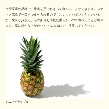
台湾原産の品種で、果肉を手でちぎって食べることができます。スナ
ック感覚で一口ずつ食べられるので「スナックパイン」ともいいま
す。酸味が少なく、芯の部分も比較的柔らかいので食べることが出来
ます。葉に細かなトゲがたくさんあるので、注意してください。
ミニパイナップル