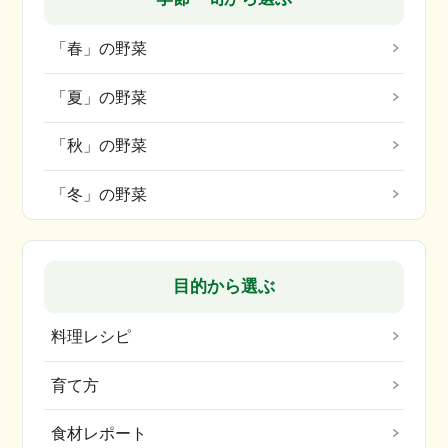
「春」の野菜
「夏」の野菜
「秋」の野菜
「冬」の野菜
目的から選ぶ
料理レシピ
育て方
食材レポート