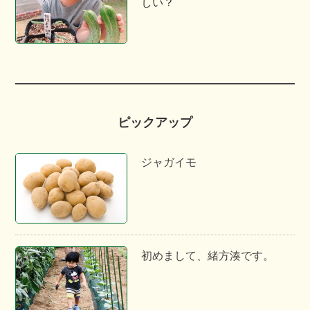
しい？
ピックアップ
ジャガイモ
初めまして、緒方湊です。