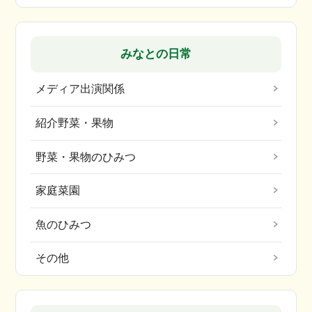
みなとの日常
メディア出演関係
紹介野菜・果物
野菜・果物のひみつ
家庭菜園
魚のひみつ
その他