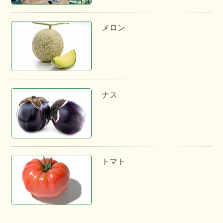
メロン
ナス
トマト