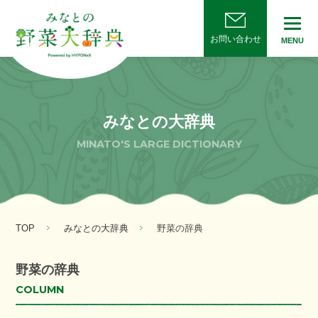
お問い合わせ
MENU
みなとの大辞典
MINATO'S LARGE DICTIONARY
TOP
みなとの大辞典
野菜の辞典
野菜の辞典
COLUMN