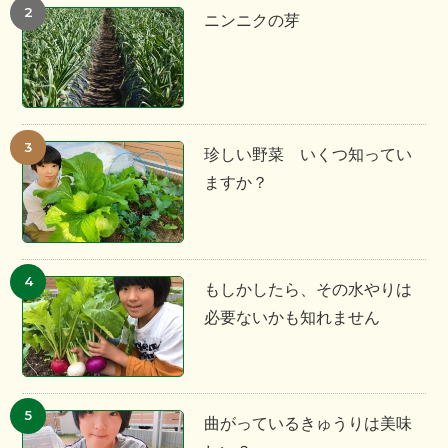
ニンニクの芽
珍しい野菜 いくつ知ってい
ますか？
もしかしたら、その水やりは
必要ないかも知れません
曲がっているきゅうりは美味