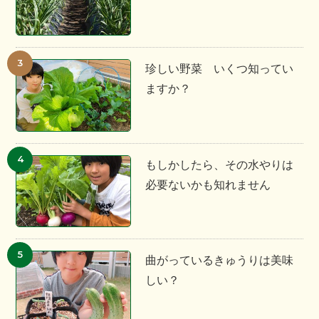
珍しい野菜 いくつ知ってい
ますか？
もしかしたら、その水やりは
必要ないかも知れません
曲がっているきゅうりは美味
しい？