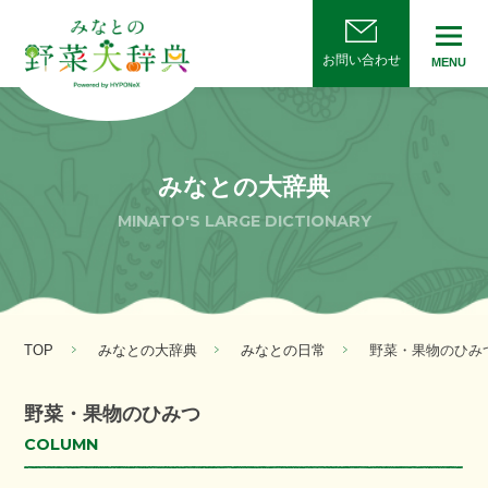
お問い合わせ
MENU
みなとの大辞典
MINATO'S LARGE DICTIONARY
TOP
みなとの大辞典
みなとの日常
野菜・果物のひみ
野菜・果物のひみつ
COLUMN