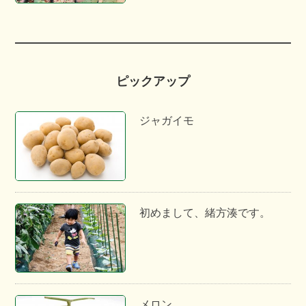
ピックアップ
ジャガイモ
初めまして、緒方湊です。
メロン