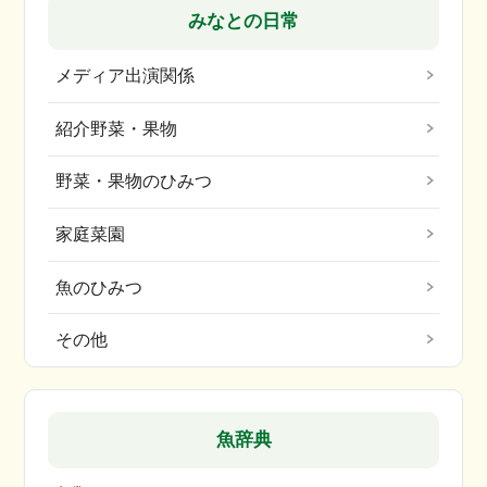
みなとの日常
メディア出演関係
紹介野菜・果物
野菜・果物のひみつ
家庭菜園
魚のひみつ
その他
魚辞典