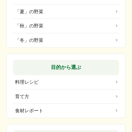
「夏」の野菜
「秋」の野菜
「冬」の野菜
目的から選ぶ
料理レシピ
育て方
食材レポート